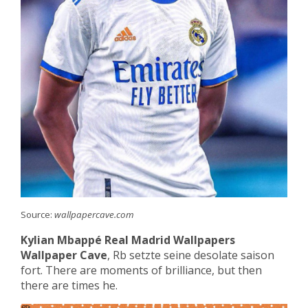
Source:
wallpapercave.com
Kylian Mbappé Real Madrid Wallpapers
Wallpaper Cave
, Rb setzte seine desolate saison
fort. There are moments of brilliance, but then
there are times he.