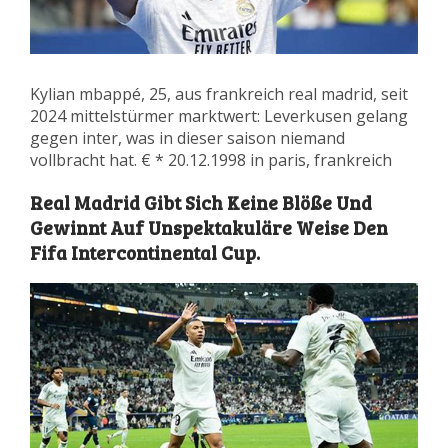
Kylian mbappé, 25, aus frankreich real madrid, seit
2024 mittelstürmer marktwert: Leverkusen gelang
gegen inter, was in dieser saison niemand
vollbracht hat. € * 20.12.1998 in paris, frankreich
Real Madrid Gibt Sich Keine Blöße Und
Gewinnt Auf Unspektakuläre Weise Den
Fifa Intercontinental Cup.