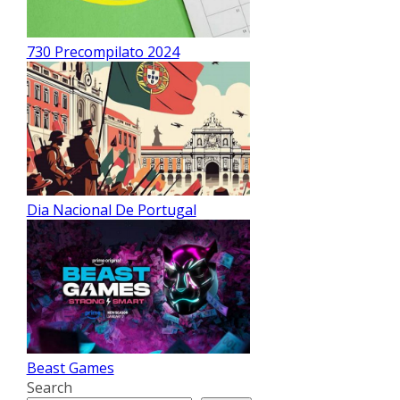
730 Precompilato 2024
Dia Nacional De Portugal
Beast Games
Search