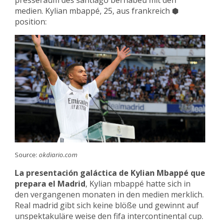
presseraum des santiago bernabéu mit den
medien. Kylian mbappé, 25, aus frankreich ⬢
position:
Source:
okdiario.com
La presentación galáctica de Kylian Mbappé que
prepara el Madrid
, Kylian mbappé hatte sich in
den vergangenen monaten in den medien merklich.
Real madrid gibt sich keine blöße und gewinnt auf
unspektakuläre weise den fifa intercontinental cup.