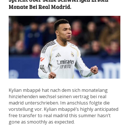
Monate Bei Real Madrid.
Kylian mbappé hat nach dem sich monatelang
hinziehenden wechsel seinen vertrag bei real
madrid unterschrieben. Im anschluss folgte die
vorstellung vor. Kylian mbappé’s highly anticipated
free transfer to real madrid this summer hasn’t
gone as smoothly as expected.