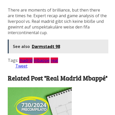
There are moments of brilliance, but then there
are times he. Expert recap and game analysis of the
liverpool vs. Real madrid gibt sich keine blöße und
gewinnt auf unspektakuläre weise den fifa
intercontinental cup.
See also
Darmstadt 98
Tags:
madrid
mbappe
real
Tweet
Related Post "Real Madrid Mbappé"