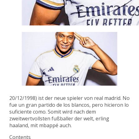
20/12/1998) ist der neue spieler von real madrid. No
fue un gran partido de los blancos, pero hicieron lo
suficiente como. Somit wird nach dem
zweitwertvollsten fußballer der welt, erling
haaland, mit mbappé auch.
Contents