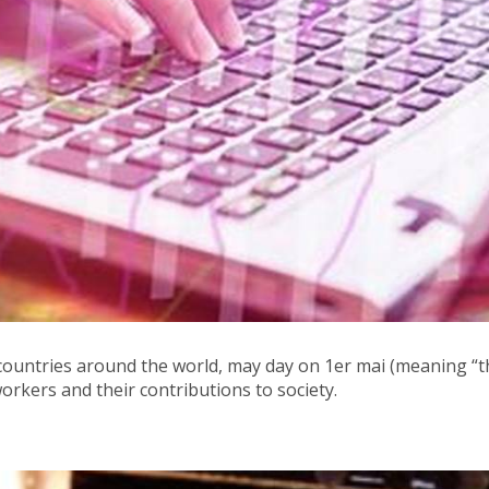
ountries around the world, may day on 1er mai (meaning “the 
workers and their contributions to society.