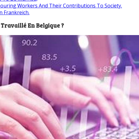
nouring Workers And Their Contributions To Society.
 Frankreich.
Travaillé En Belgique ?