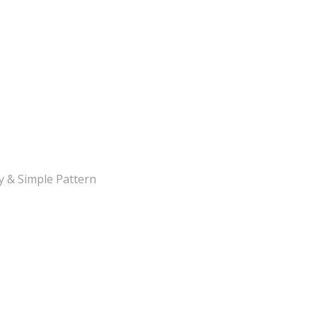
y & Simple Pattern