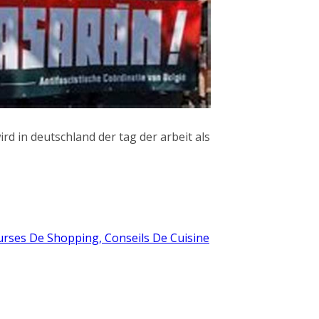
d in deutschland der tag der arbeit als
urses De Shopping, Conseils De Cuisine