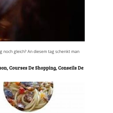
ag noch gleich? An diesem tag schenkt man
son, Courses De Shopping, Conseils De