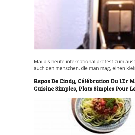
Mai bis heute international protest zum aus
auch den menschen, die man mag, einen klei
Repas De Cindy, Célébration Du 1Er Ma
Cuisine Simples, Plats Simples Pour Le