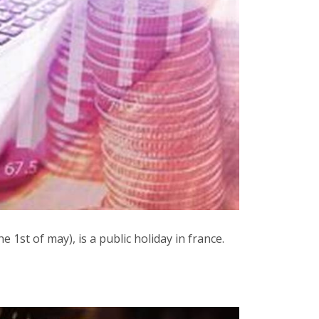
1st of may), is a public holiday in france.